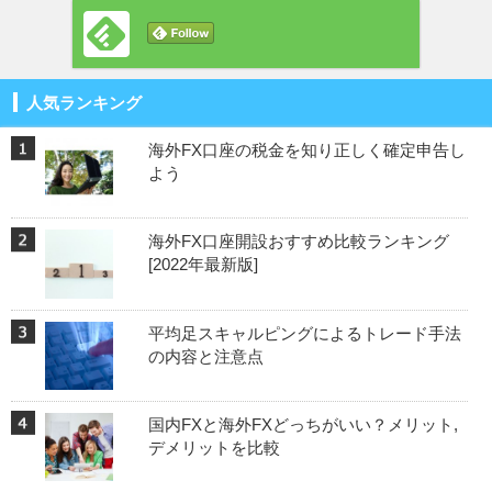
人気ランキング
海外FX口座の税金を知り正しく確定申告し
よう
海外FX口座開設おすすめ比較ランキング
[2022年最新版]
平均足スキャルピングによるトレード手法
の内容と注意点
国内FXと海外FXどっちがいい？メリット,
デメリットを比較