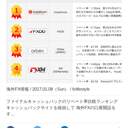
海外FX情報 / 2017.01.08（Sun） / fxlifestyle
ファイナルキャッシュバックのリベート率比較ランキング
キャッシュバックサイトを経由して 海外FXの口座開設を
す…