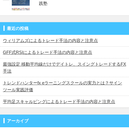
践塾
最近の投稿
ウィリアムズによるトレード手法の内容と注意点
GFF式RSIによるトレード手法の内容と注意点
最強設定 移動平均線だけでデイトレ、スイングトレードするFX
手法
トレンドハンターfx eラーニングスクールの実力とは？サイン
ツール実践評価
平均足スキャルピングによるトレード手法の内容と注意点
アーカイブ