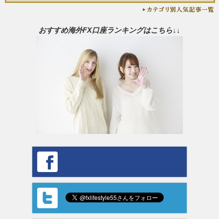
おすすめ海外FX口座ランキングはこちら↓↓