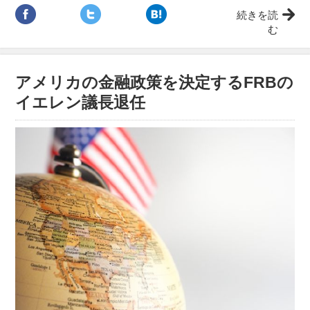
続きを読
む
アメリカの金融政策を決定するFRBの
イエレン議長退任