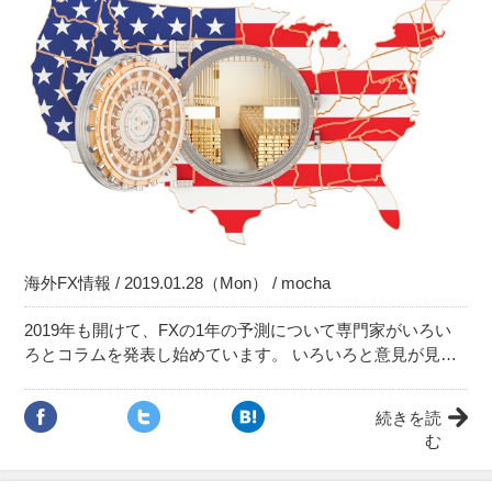
海外FX情報 / 2019.01.28（Mon） / mocha
2019年も開けて、FXの1年の予測について専門家がいろい
ろとコラムを発表し始めています。 いろいろと意見が見…
続きを読
む