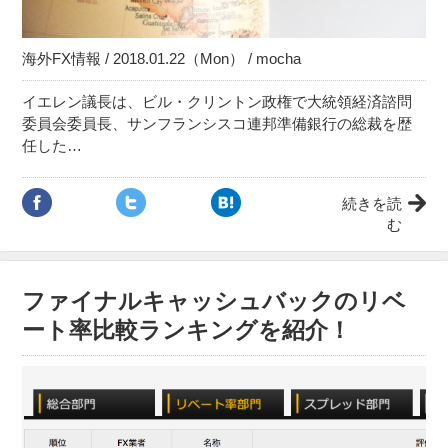
海外FX情報 / 2018.01.22（Mon） / mocha
イエレン議長は、ビル・クリントン政権で大統領経済諮問
委員会委員長、サンフランシスコ連邦準備銀行の総裁を歴
任した…
続きを読
む
ファイナルキャッシュバックのリベ
ート率比較ランキングを紹介！