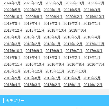
2024年3月
2023年12月
2023年5月
2022年10月
2022年7月
2022年5月
2022年2月
2022年1月
2021年5月
2021年3月
2020年10月
2020年8月
2020年4月
2020年2月
2019年10月
2019年9月
2019年4月
2019年3月
2019年2月
2019年1月
2018年12月
2018年11月
2018年10月
2018年9月
2018年8月
2018年7月
2018年6月
2018年5月
2018年4月
2018年3月
2018年2月
2018年1月
2017年12月
2017年11月
2017年10月
2017年9月
2017年8月
2017年7月
2017年6月
2017年5月
2017年4月
2017年3月
2017年2月
2017年1月
2016年11月
2016年10月
2016年9月
2016年8月
2016年7月
2016年1月
2015年12月
2015年11月
2015年10月
2015年9月
2015年8月
2015年7月
2015年6月
2015年5月
2015年4月
2015年3月
2015年2月
2015年1月
2014年12月
カテゴリー