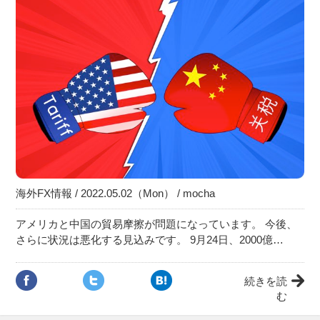
海外FX情報 / 2022.05.02（Mon） / mocha
アメリカと中国の貿易摩擦が問題になっています。 今後、
さらに状況は悪化する見込みです。 9月24日、2000億…
続きを読
む