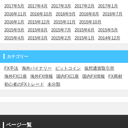
2017年5月
2017年4月
2017年3月
2017年2月
2017年1月
2016年11月
2016年10月
2016年9月
2016年8月
2016年7月
2016年1月
2015年12月
2015年11月
2015年10月
2015年9月
2015年8月
2015年7月
2015年6月
2015年5月
2015年4月
2015年3月
2015年2月
2015年1月
2014年12月
カテゴリー
FX手法
海外バイナリー
ビットコイン
仮想通貨取引所
海外FX口座
海外FX情報
国内FX口座
国内FX情報
FX商材
初心者のFXトレード
未分類
ページ一覧