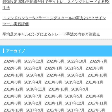
最強設定 移動平均線だけでデイトレ、スイングトレードするFX
手法
トレンドハンターfx eラーニングスクールの実力とは？サイン
ツール実践評価
平均足スキャルピングによるトレード手法の内容と注意点
アーカイブ
2024年3月
2023年12月
2023年5月
2022年10月
2022年7月
2022年5月
2022年2月
2022年1月
2021年5月
2021年3月
2020年10月
2020年8月
2020年4月
2020年2月
2019年10月
2019年9月
2019年4月
2019年3月
2019年2月
2019年1月
2018年12月
2018年11月
2018年10月
2018年9月
2018年8月
2018年7月
2018年6月
2018年5月
2018年4月
2018年3月
2018年2月
2018年1月
2017年12月
2017年11月
2017年10月
2017年9月
2017年8月
2017年7月
2017年6月