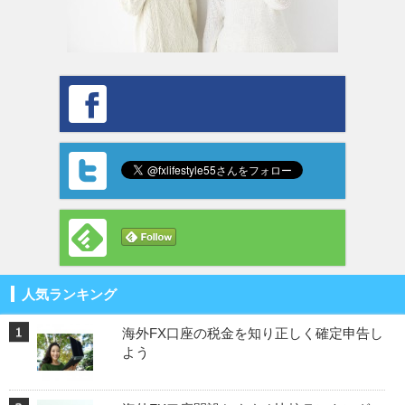
人気ランキング
海外FX口座の税金を知り正しく確定申告し
よう