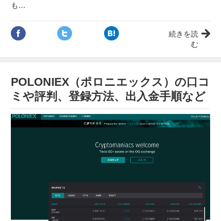
も…
続きを読
む
POLONIEX（ポロニエックス）の口コ
ミや評判、登録方法、出入金手順など