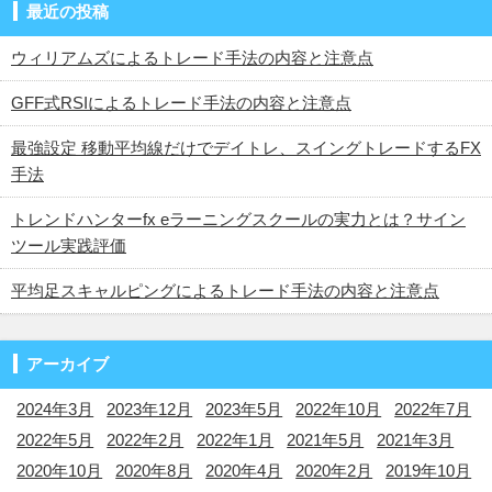
最近の投稿
ウィリアムズによるトレード手法の内容と注意点
GFF式RSIによるトレード手法の内容と注意点
最強設定 移動平均線だけでデイトレ、スイングトレードするFX
手法
トレンドハンターfx eラーニングスクールの実力とは？サイン
ツール実践評価
平均足スキャルピングによるトレード手法の内容と注意点
アーカイブ
2024年3月
2023年12月
2023年5月
2022年10月
2022年7月
2022年5月
2022年2月
2022年1月
2021年5月
2021年3月
2020年10月
2020年8月
2020年4月
2020年2月
2019年10月