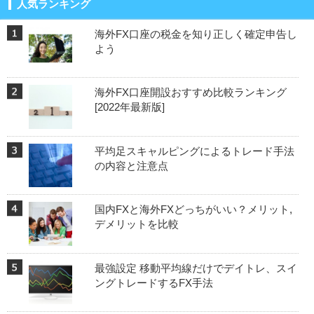
人気ランキング
海外FX口座の税金を知り正しく確定申告し
よう
海外FX口座開設おすすめ比較ランキング
[2022年最新版]
平均足スキャルピングによるトレード手法
の内容と注意点
国内FXと海外FXどっちがいい？メリット,
デメリットを比較
最強設定 移動平均線だけでデイトレ、スイ
ングトレードするFX手法