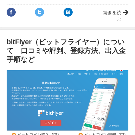
続きを読
む
bitFlyer（ビットフライヤー）につい
て 口コミや評判、登録方法、出入金
手順など