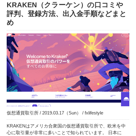
KRAKEN（クラーケン）の口コミや
評判、登録方法、出入金手順などまと
め
仮想通貨取引所 / 2019.03.17（Sun） / fxlifestyle
KRAKENはアメリカ合衆国の仮想通貨取引所で、欧米を中
心に取引量が非常に多いことで知られています。 日本に