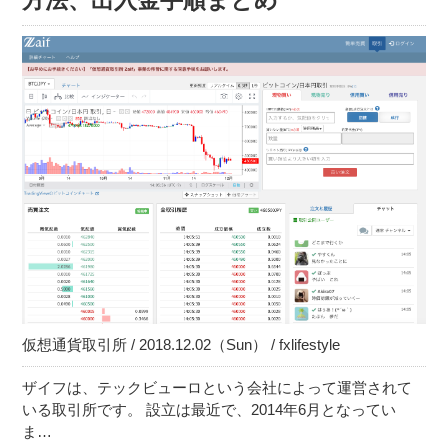
方法、出入金手順まとめ
仮想通貨取引所 / 2018.12.02（Sun） / fxlifestyle
ザイフは、テックビューロという会社によって運営されて
いる取引所です。 設立は最近で、2014年6月となってい
ま…