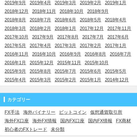
2019年9月
2019年4月
2019年3月
2019年2月
2019年1月
2018年12月
2018年11月
2018年10月
2018年9月
2018年8月
2018年7月
2018年6月
2018年5月
2018年4月
2018年3月
2018年2月
2018年1月
2017年12月
2017年11月
2017年10月
2017年9月
2017年8月
2017年7月
2017年6月
2017年5月
2017年4月
2017年3月
2017年2月
2017年1月
2016年11月
2016年10月
2016年9月
2016年8月
2016年7月
2016年1月
2015年12月
2015年11月
2015年10月
2015年9月
2015年8月
2015年7月
2015年6月
2015年5月
2015年4月
2015年3月
2015年2月
2015年1月
2014年12月
カテゴリー
FX手法
海外バイナリー
ビットコイン
仮想通貨取引所
海外FX口座
海外FX情報
国内FX口座
国内FX情報
FX商材
初心者のFXトレード
未分類