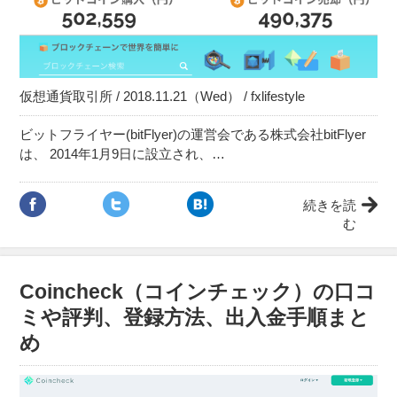
仮想通貨取引所 / 2018.11.21（Wed） / fxlifestyle
ビットフライヤー(bitFlyer)の運営会である株式会社bitFlyer
は、 2014年1月9日に設立され、…
続きを読
む
Coincheck（コインチェック）の口コ
ミや評判、登録方法、出入金手順まと
め